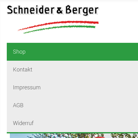
Shop
Kontakt
Impressum
AGB
Widerruf