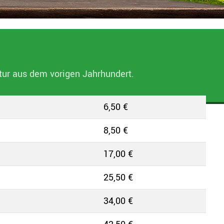
ptur aus dem vorigen Jahrhundert.
6,50 €
8,50 €
17,00 €
25,50 €
34,00 €