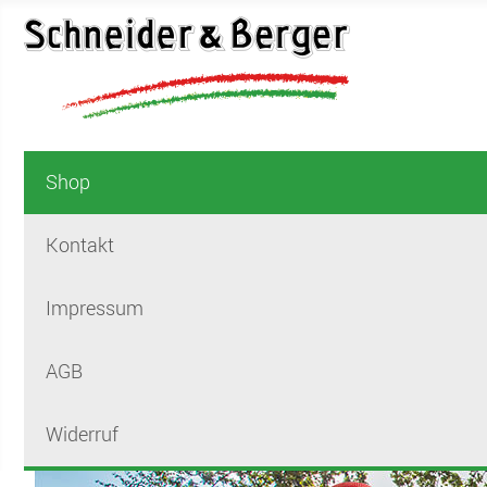
Shop
Kontakt
Impressum
AGB
Widerruf