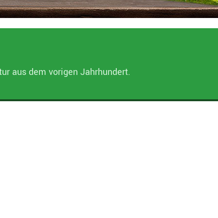
ptur aus dem vorigen Jahrhundert.