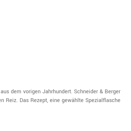
ur aus dem vorigen Jahrhundert. Schneider & Berger
en Reiz. Das Rezept, eine gewählte Spezialflasche